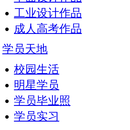
工业设计作品
成人高考作品
学员天地
校园生活
明星学员
学员毕业照
学员实习