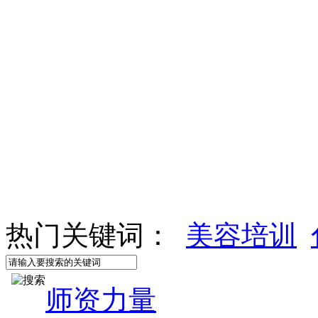
热门关键词：
美容培训
师资力量