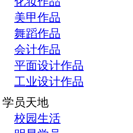
化妆作品
美甲作品
舞蹈作品
会计作品
平面设计作品
工业设计作品
学员天地
校园生活