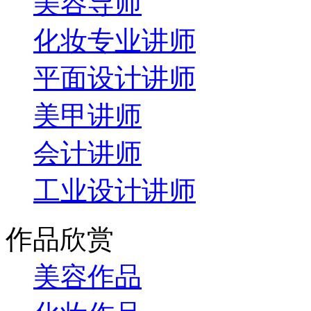
美容导师
化妆专业讲师
平面设计讲师
美甲讲师
会计讲师
工业设计讲师
作品欣赏
美容作品