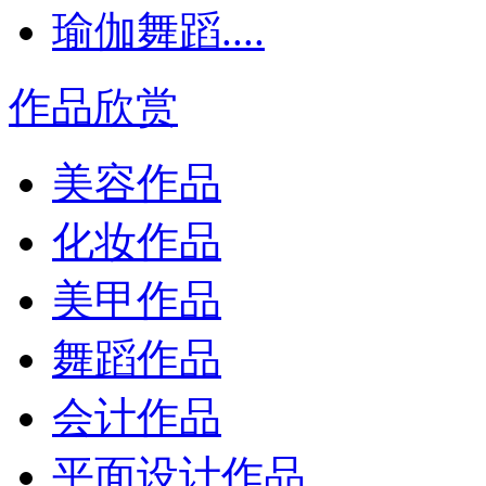
瑜伽舞蹈....
作品欣赏
美容作品
化妆作品
美甲作品
舞蹈作品
会计作品
平面设计作品