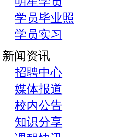
明星学员
学员毕业照
学员实习
新闻资讯
招聘中心
媒体报道
校内公告
知识分享