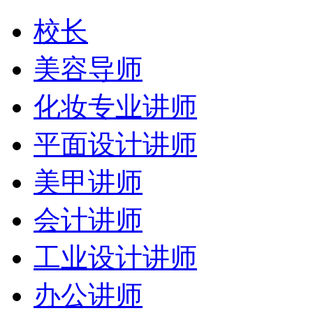
校长
美容导师
化妆专业讲师
平面设计讲师
美甲讲师
会计讲师
工业设计讲师
办公讲师