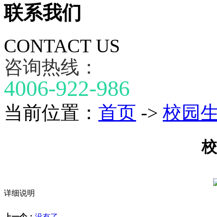
联系我们
CONTACT US
咨询热线：
4006-922-986
当前位置：
首页
->
校园
校
详细说明
上一个：
没有了