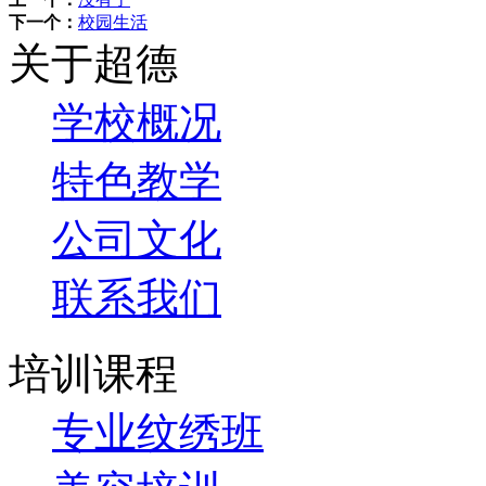
下一个：
校园生活
关于超德
学校概况
特色教学
公司文化
联系我们
培训课程
专业纹绣班