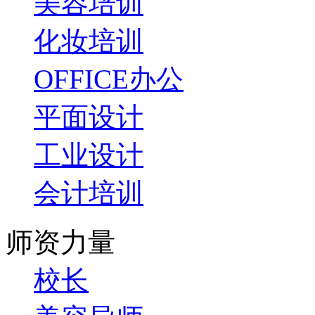
美容培训
化妆培训
OFFICE办公
平面设计
工业设计
会计培训
师资力量
校长