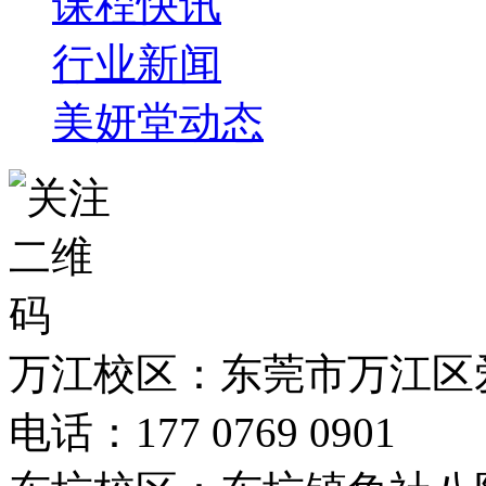
课程快讯
行业新闻
美妍堂动态
万江校区：东莞市万江区爱
电话：177 0769 0901