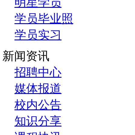
明星学员
学员毕业照
学员实习
新闻资讯
招聘中心
媒体报道
校内公告
知识分享