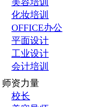
美容培训
化妆培训
OFFICE办公
平面设计
工业设计
会计培训
师资力量
校长