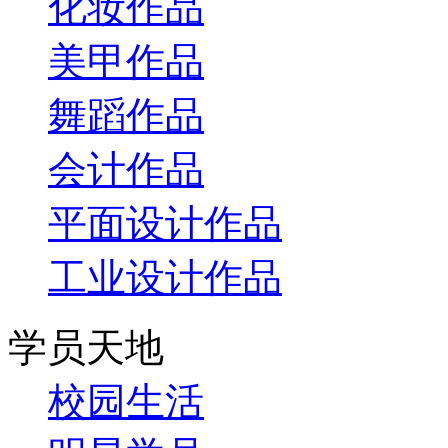
化妆作品
美甲作品
舞蹈作品
会计作品
平面设计作品
工业设计作品
学员天地
校园生活