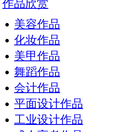
作品欣赏
美容作品
化妆作品
美甲作品
舞蹈作品
会计作品
平面设计作品
工业设计作品