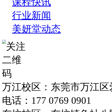
课程快讯
行业新闻
美妍堂动态
万江校区：东莞市万江区爱
电话：177 0769 0901