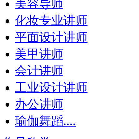
美容导师
化妆专业讲师
平面设计讲师
美甲讲师
会计讲师
工业设计讲师
办公讲师
瑜伽舞蹈....