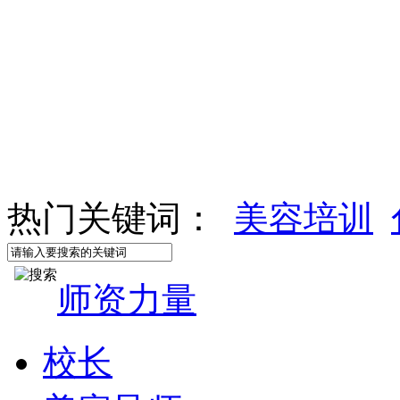
热门关键词：
美容培训
师资力量
校长