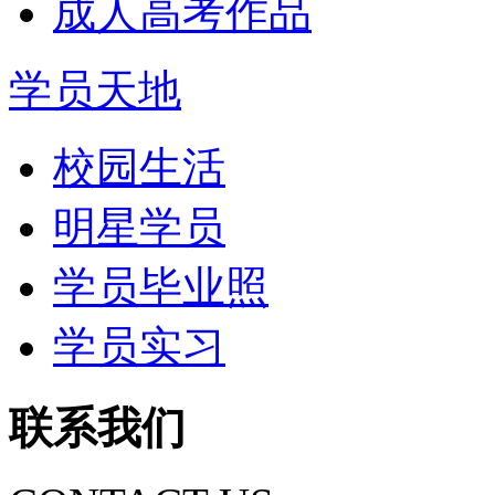
成人高考作品
学员天地
校园生活
明星学员
学员毕业照
学员实习
联系我们