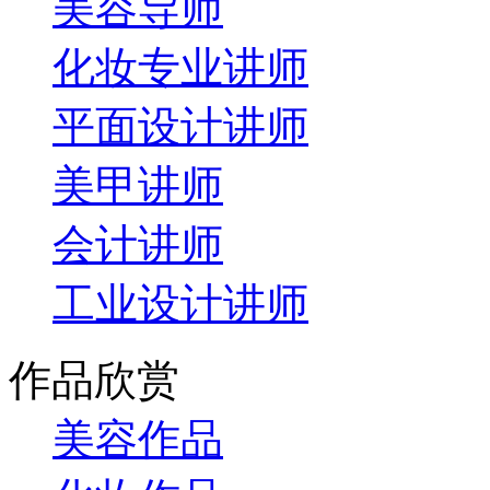
美容导师
化妆专业讲师
平面设计讲师
美甲讲师
会计讲师
工业设计讲师
作品欣赏
美容作品