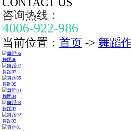
CONTACT US
咨询热线：
4006-922-986
当前位置：
首页
->
舞蹈
舞蹈06
舞蹈07
舞蹈05
舞蹈04
舞蹈03
舞蹈02