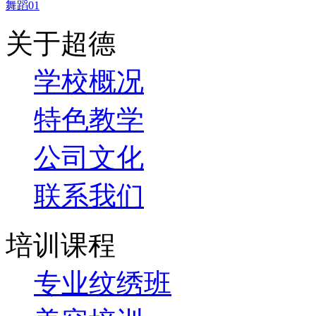
舞蹈01
关于超德
学校概况
特色教学
公司文化
联系我们
培训课程
专业纹绣班