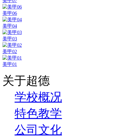
美甲07
美甲06
美甲04
美甲03
美甲02
美甲01
关于超德
学校概况
特色教学
公司文化