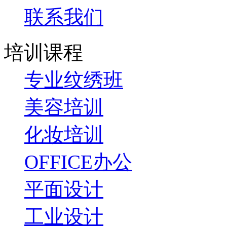
联系我们
培训课程
专业纹绣班
美容培训
化妆培训
OFFICE办公
平面设计
工业设计