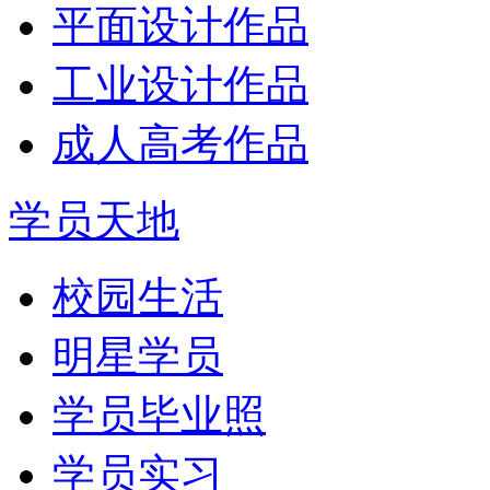
平面设计作品
工业设计作品
成人高考作品
学员天地
校园生活
明星学员
学员毕业照
学员实习