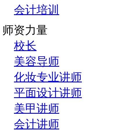
会计培训
师资力量
校长
美容导师
化妆专业讲师
平面设计讲师
美甲讲师
会计讲师