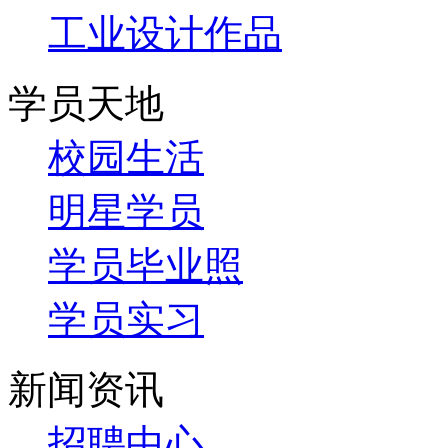
工业设计作品
学员天地
校园生活
明星学员
学员毕业照
学员实习
新闻资讯
招聘中心