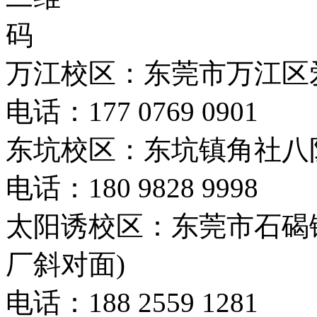
万江校区：东莞市万江区爱
电话：177 0769 0901
东坑校区：东坑镇角社八
电话：180 9828 9998
太阳诱校区：东莞市石碣
厂斜对面)
电话：188 2559 1281