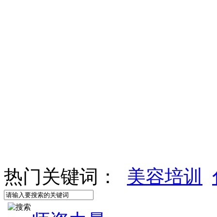
热门关键词：
美容培训