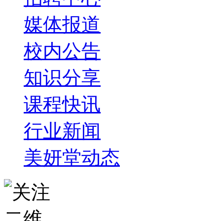
媒体报道
校内公告
知识分享
课程快讯
行业新闻
美妍堂动态