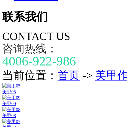
联系我们
CONTACT US
咨询热线：
4006-922-986
当前位置：
首页
->
美甲
美甲05
美甲09
美甲08