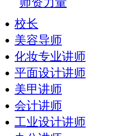
师资力量
校长
美容导师
化妆专业讲师
平面设计讲师
美甲讲师
会计讲师
工业设计讲师