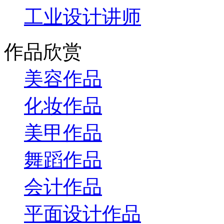
工业设计讲师
作品欣赏
美容作品
化妆作品
美甲作品
舞蹈作品
会计作品
平面设计作品