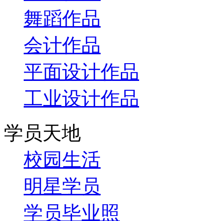
舞蹈作品
会计作品
平面设计作品
工业设计作品
学员天地
校园生活
明星学员
学员毕业照