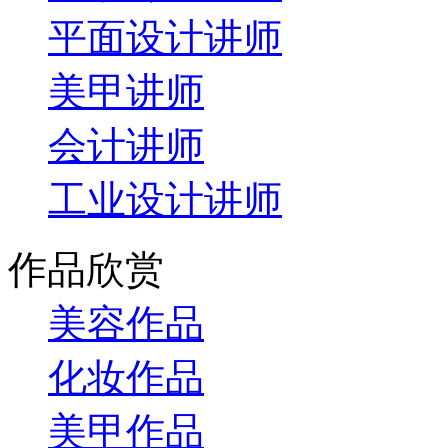
平面设计讲师
美甲讲师
会计讲师
工业设计讲师
作品欣赏
美容作品
化妆作品
美甲作品