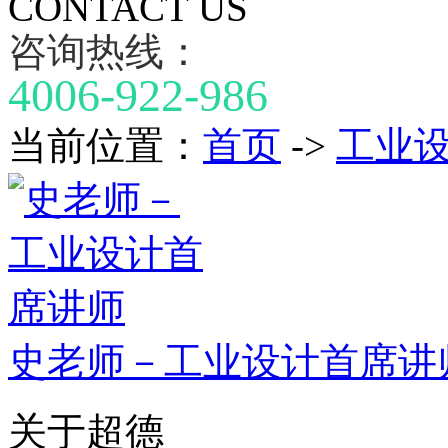
CONTACT US
咨询热线：
4006-922-986
当前位置：
首页
->
工业
史老师－工业设计首席讲
关于超德