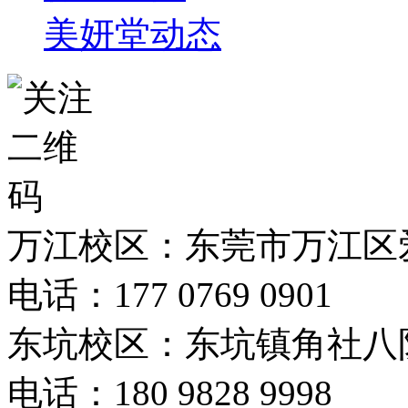
美妍堂动态
万江校区：东莞市万江区爱
电话：177 0769 0901
东坑校区：东坑镇角社八
电话：180 9828 9998