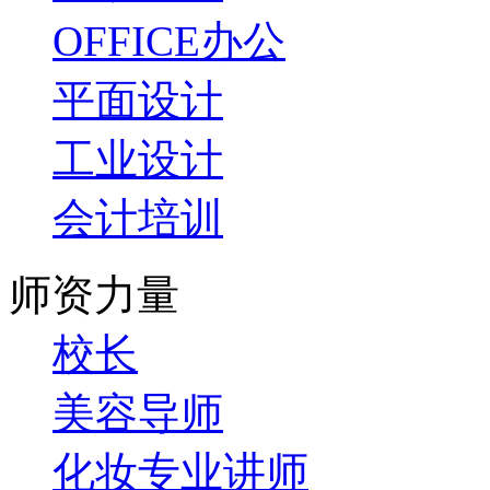
OFFICE办公
平面设计
工业设计
会计培训
师资力量
校长
美容导师
化妆专业讲师