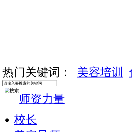
热门关键词：
美容培训
师资力量
校长