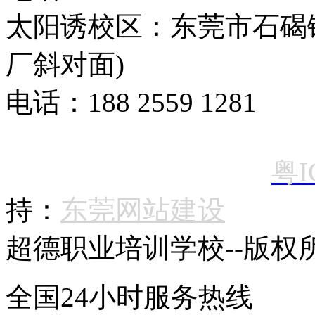
太阳诱校区：东莞市石碣
厂斜对面)
电话：188 2559 1281
粤I
持：
东莞网站建设
超德
职业培训学校--版权所有 C
全国24小时服务热线