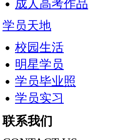
成人高考作品
学员天地
校园生活
明星学员
学员毕业照
学员实习
联系我们