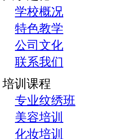
学校概况
特色教学
公司文化
联系我们
培训课程
专业纹绣班
美容培训
化妆培训