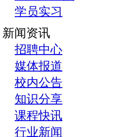
学员实习
新闻资讯
招聘中心
媒体报道
校内公告
知识分享
课程快讯
行业新闻