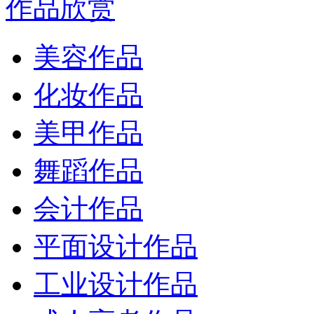
作品欣赏
美容作品
化妆作品
美甲作品
舞蹈作品
会计作品
平面设计作品
工业设计作品