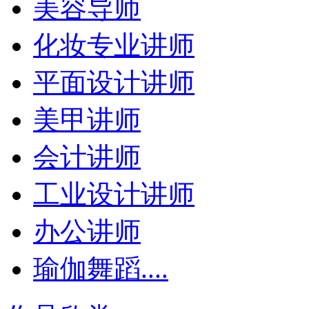
美容导师
化妆专业讲师
平面设计讲师
美甲讲师
会计讲师
工业设计讲师
办公讲师
瑜伽舞蹈....